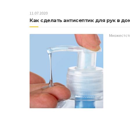
11.07.2020
Как сделать антисептик для рук в д
Множестств