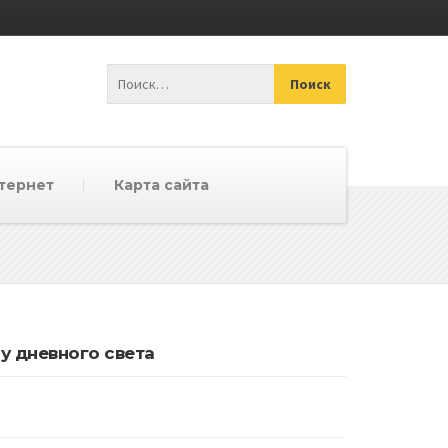
тернет
Карта сайта
у дневного света