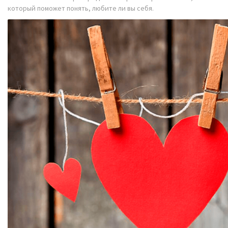
который поможет понять,
любите ли вы себя.