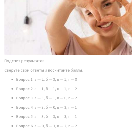
Подсчет результатов
Сверьте свои ответы и посчитайте баллы.
Вопрос 1: a — 2, б — 3, в — 1, г — 0
Вопрос 2: a — 1, б — 1, в — 1, г — 2
Вопрос 3: a — 3, б — 1, в — 0, г — 2
Вопрос 4: a — 3, б — 0, в — 2, г — 1
Вопрос 5: a — 3, б — 3, в — 3, г — 1
Вопрос 6: a — 0, б — 3, в — 2, г — 2