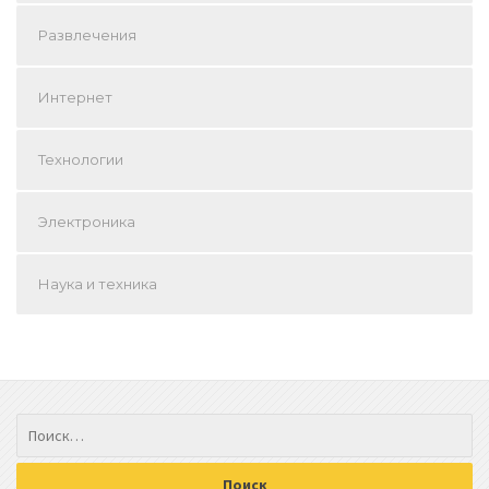
Развлечения
Интернет
Технологии
Электроника
Наука и техника