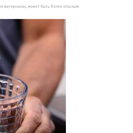
их
материалах, может быть более опасным