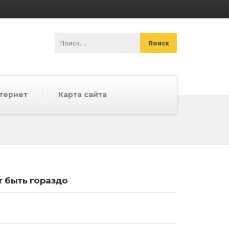
тернет
Карта сайта
т быть гораздо