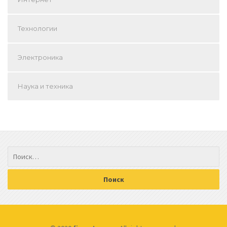
Технологии
Электроника
Наука и техника