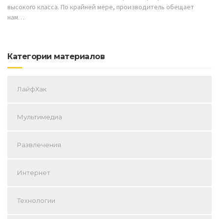
высокого класса. По крайней мере, производитель обещает
нам…
Категории материалов
ЛайфХак
Мультимедиа
Развлечения
Интернет
Технологии